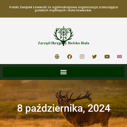
Polski Związek Łowiecki to ogólnokrajowa organizacja zrzeszająca
polskich myśliwych i koła łowieckie.
Zarząd Okręgowy Bielsko Biała
8 października, 2024