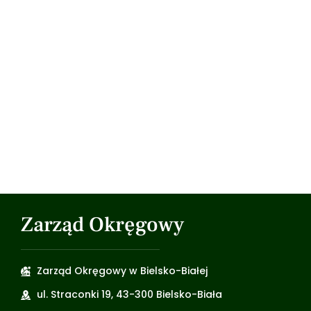
Zarząd Okręgowy
Zarząd Okręgowy w Bielsko-Białej
ul. Straconki 19, 43-300 Bielsko-Biała