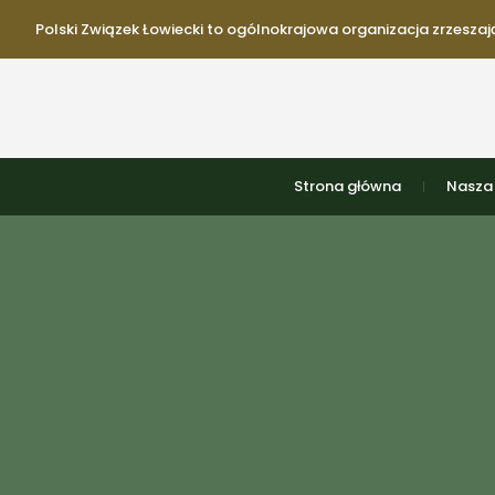
Polski Związek Łowiecki to ogólnokrajowa organizacja zrzeszają
Strona główna
Nasza 