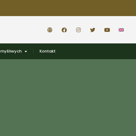
 myśliwych
Kontakt