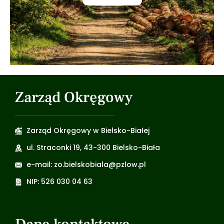
Zarząd Okręgowy
Zarząd Okręgowy w Bielsko-Białej
ul. Straconki 19, 43-300 Bielsko-Biała
e-mail: zo.bielskobiala@pzlow.pl
NIP: 526 030 04 63