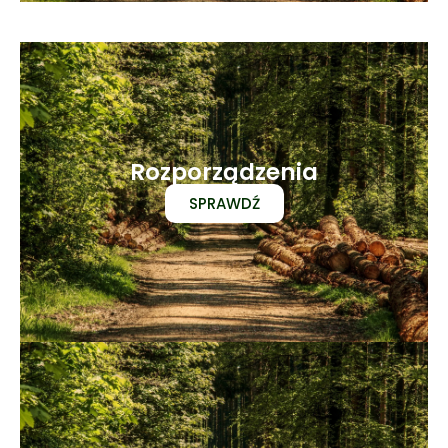
Rozporządzenia
SPRAWDŹ