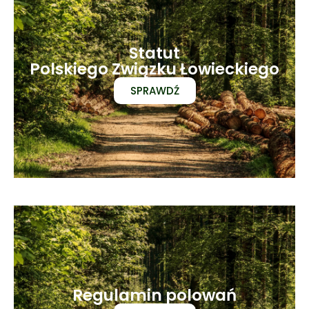
Statut
Polskiego Związku Łowieckiego
SPRAWDŹ
Regulamin polowań