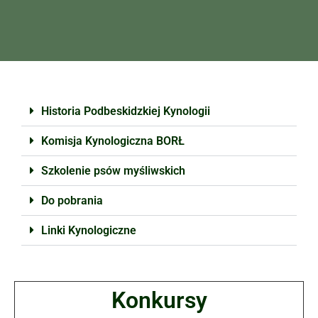
Historia Podbeskidzkiej Kynologii
Komisja Kynologiczna BORŁ
Szkolenie psów myśliwskich
Do pobrania
Linki Kynologiczne
Konkursy