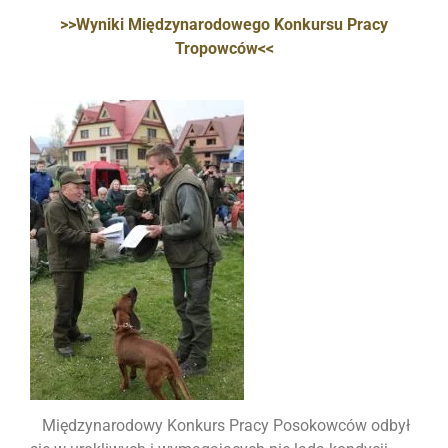
>>Wyniki Międzynarodowego Konkursu Pracy
Tropowców<<
Międzynarodowy Konkurs Pracy Posokowców odbył