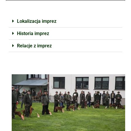
Lokalizacja imprez
Historia imprez
Relacje z imprez