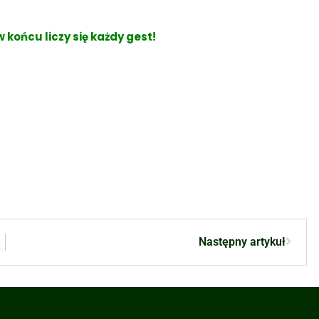
 końcu liczy się każdy gest!
Następny artykuł