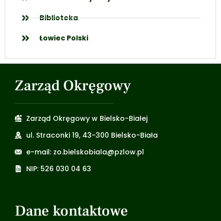
Biblioteka
Łowiec Polski
Zarząd Okręgowy
Zarząd Okręgowy w Bielsko-Białej
ul. Straconki 19, 43-300 Bielsko-Biała
e-mail: zo.bielskobiala@pzlow.pl
NIP: 526 030 04 63
Dane kontaktowe