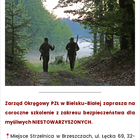
Zarząd Okręgowy PZŁ w Bielsku-Białej zaprasza na
coroczne szkolenie z zakresu bezpieczeństwa dla
myśliwych NIESTOWARZYSZONYCH.
Miejsce Strzelnica w Brzeszczach, ul. Łęcka 69, 32-