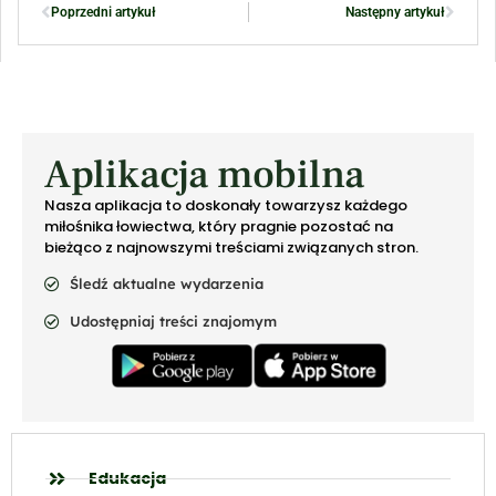
Poprzedni artykuł
Następny artykuł
Aplikacja mobilna
Nasza aplikacja to doskonały towarzysz każdego
miłośnika łowiectwa, który pragnie pozostać na
bieżąco z najnowszymi treściami związanych stron.
Śledź aktualne wydarzenia
Udostępniaj treści znajomym
Edukacja