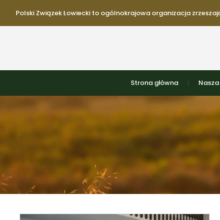
Polski Związek Łowiecki to ogólnokrajowa organizacja zrzeszają
Strona główna
Nasza 