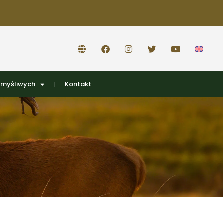
 myśliwych
Kontakt