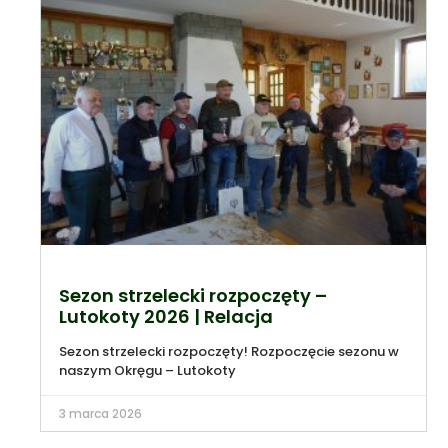
Sezon strzelecki rozpoczęty –
Lutokoty 2026 | Relacja
Sezon strzelecki rozpoczęty! Rozpoczęcie sezonu w
naszym Okręgu – Lutokoty
3 marca 2026