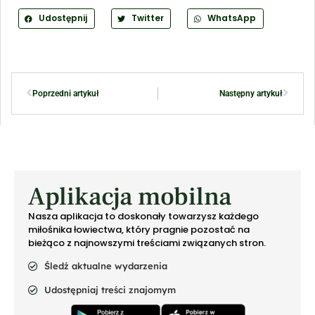
Udostępnij
Twitter
WhatsApp
Poprzedni artykuł
Następny artykuł
Aplikacja mobilna
Nasza aplikacja to doskonały towarzysz każdego
miłośnika łowiectwa, który pragnie pozostać na
bieżąco z najnowszymi treściami związanych stron.
Śledź aktualne wydarzenia
Udostępniaj treści znajomym