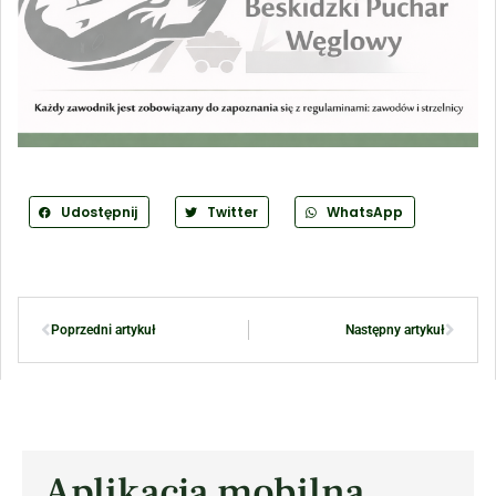
Udostępnij
Twitter
WhatsApp
Poprzedni artykuł
Następny artykuł
Aplikacja mobilna