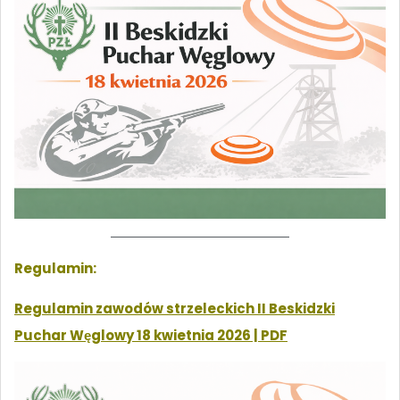
Regulamin:
Regulamin zawodów strzeleckich II Beskidzki
Puchar Węglowy 18 kwietnia 2026 | PDF