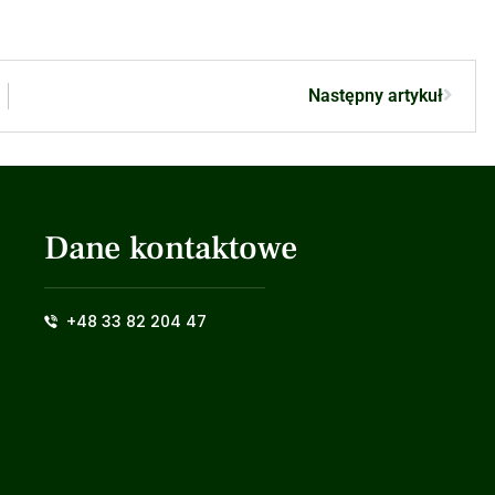
Następny artykuł
Dane kontaktowe
+48 33 82 204 47