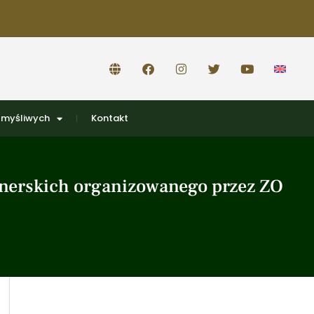
 myśliwych
Kontakt
nerskich organizowanego przez ZO