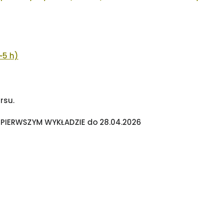
~5 h)
rsu.
O PIERWSZYM WYKŁADZIE do 28.04.2026