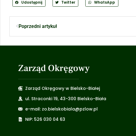
Udostępnij
Twitter
WhatsApp
Poprzedni artykuł
Zarząd Okręgowy
Zarząd Okręgowy w Bielsko-Białej
ul. Straconki 19, 43-300 Bielsko-Biała
e-mail: zo.bielskobiala@pzlow.pl
NIP: 526 030 04 63