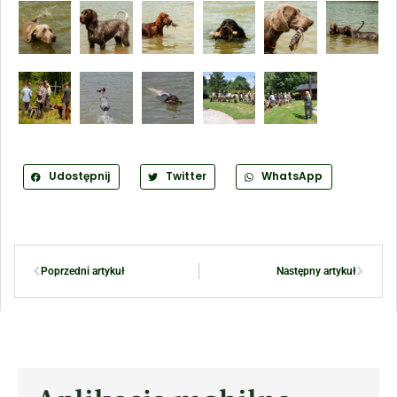
Udostępnij
Twitter
WhatsApp
Poprzedni artykuł
Następny artykuł