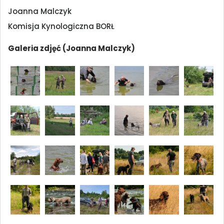
Joanna Malczyk
Komisja Kynologiczna BORŁ
Galeria zdjęć (Joanna Malczyk)