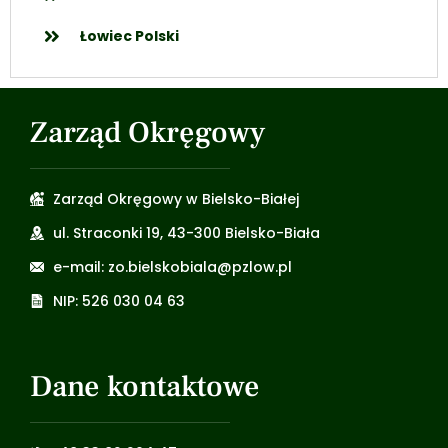
Łowiec Polski
Zarząd Okręgowy
Zarząd Okręgowy w Bielsko-Białej
ul. Straconki 19, 43-300 Bielsko-Biała
e-mail: zo.bielskobiala@pzlow.pl
NIP: 526 030 04 63
Dane kontaktowe