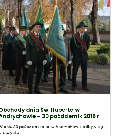
Obchody dnia Św. Huberta w
Andrychowie – 30 październik 2016 r.
W dniu 30 października br. w Andrychowie odbyły się
uroczysta