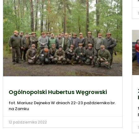
Ogólnopolski Hubertus Węgrowski
fot. Mariusz Dejneka W dniach 22-23 października br.
na Zamku
12 października 2022