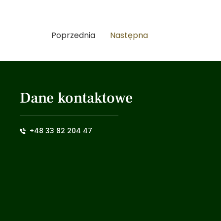
Poprzednia
Następna
Dane kontaktowe
+48 33 82 204 47