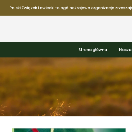
Polski Związek Łowiecki to ogólnokrajowa organizacja zrzeszają
Strona główna
Nasza 