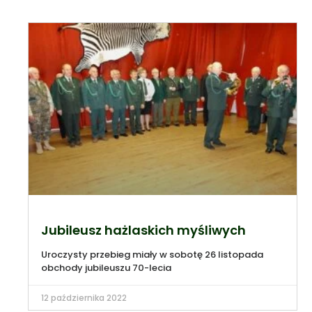
Jubileusz hażlaskich myśliwych
Uroczysty przebieg miały w sobotę 26 listopada
obchody jubileuszu 70-lecia
12 października 2022