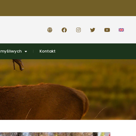
 myśliwych
Kontakt