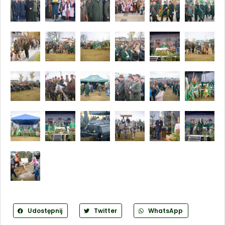
Udostępnij
Twitter
WhatsApp