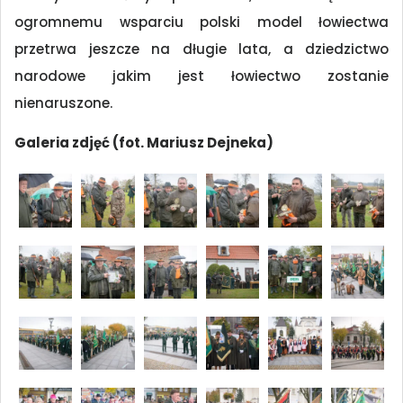
ogromnemu wsparciu polski model łowiectwa
przetrwa jeszcze na długie lata, a dziedzictwo
narodowe jakim jest łowiectwo zostanie
nienaruszone.
Galeria zdjęć (fot. Mariusz Dejneka)