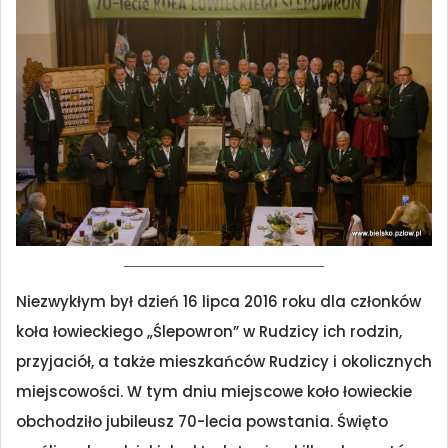
Niezwykłym był dzień 16 lipca 2016 roku dla członków
koła łowieckiego „Ślepowron” w Rudzicy ich rodzin,
przyjaciół, a także mieszkańców Rudzicy i okolicznych
miejscowości. W tym dniu miejscowe koło łowieckie
obchodziło jubileusz 70-lecia powstania. Święto