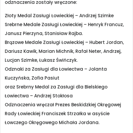
odznaczenia zostały wręczone:
Złoty Medal Zasługi Łowieckiej – Andrzej Szimke
Srebrne Medale Zasługi Łowieckiej – Henryk Francuz,
Janusz Pierzyna, Stanisław Rajba.
Brązowe Medale Zasługi Łowieckiej – Hubert Jordan,
Dariusz Kawik, Marian Michnik, Rafał Neter, Andrzej,
Lucjan Szimke, Łukasz Świńczyk.
Odznaki za Zasługi dla Łowiectwa – Jolanta
Kuczyńska, Zofia Pasiut
oraz Srebrny Medal za Zasługi dla Bielskiego
Łowiectwa – Andrzej Stokłosa
Odznaczenia wręczał Prezes Beskidzkiej Okręgowej
Rady Łowieckiej Franciszek Strzałka w asyście
Łowczego Okręgowego Michała Jordana.