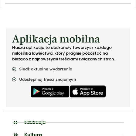
Aplikacja mobilna
Nasza aplikacja to doskonały towarzysz każdego
miłośnika łowiectwa, który pragnie pozostać na
bieżąco z najnowszymi treściami związanych stron.
Śledź aktualne wydarzenia
Udostępniaj treści znajomym
Edukacja
Kultura