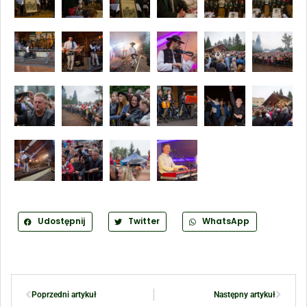
Udostępnij
Twitter
WhatsApp
Poprzedni artykuł
Następny artykuł