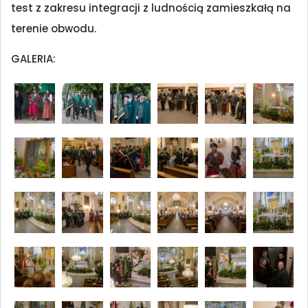
test z zakresu integracji z ludnością zamieszkałą na
terenie obwodu.
GALERIA: