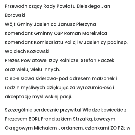
Przewodniczący Rady Powiatu Bielskiego Jan
Borowski
Wójt Gminy Jasienica Janusz Pierzyna
Komendant Gminny OSP Roman Marekwica
Komendant Komisariatu Policji w Jasienicy podinsp.
Wojciech Kozłowski
Prezes Powiatowej Izby Rolniczej Stefan Haczek
oraz wielu, wielu innych.
Ciepłe słowa skierował pod adresem małżonek i
rodzin myśliwych dziękując za wyrozumiałość i
akceptację myśliwskiej pasji.
Szczególnie serdecznie przywitał Władze Łowieckie z
Prezesem BORŁ Franciszkiem Strzałką, Łowczym
Okręgowym Michałem Jordanem, członkami ZO PZŁ w