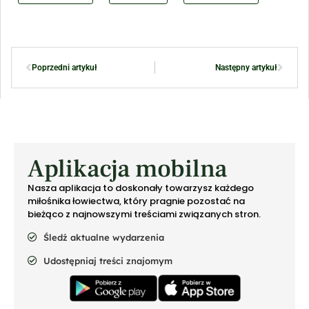
Poprzedni artykuł
Następny artykuł
Aplikacja mobilna
Nasza aplikacja to doskonały towarzysz każdego
miłośnika łowiectwa, który pragnie pozostać na
bieżąco z najnowszymi treściami związanych stron.
Śledź aktualne wydarzenia
Udostępniaj treści znajomym