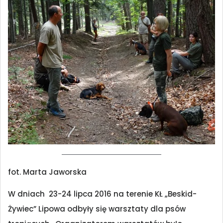
fot. Marta Jaworska
W dniach 23-24 lipca 2016 na terenie KŁ „Beskid-
Żywiec” Lipowa odbyły się warsztaty dla psów